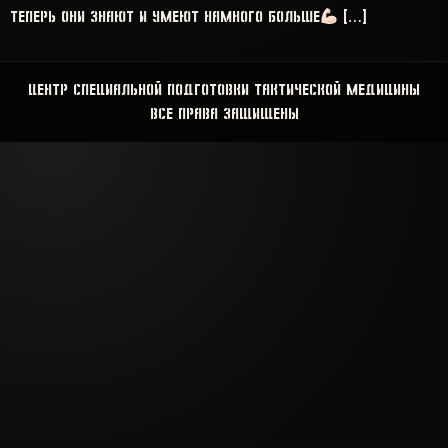
теперь они знают и умеют намного больше
[…]
Центр Специальной Подготовки Тактической Медицины
Все права защищены